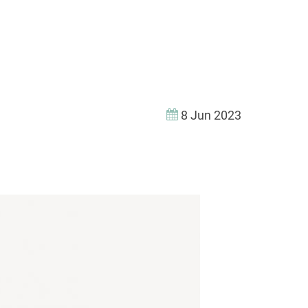
8 Jun 2023